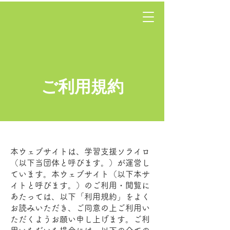
学習支援ソライロ
寄付する
ご利用規約
本ウェブサイトは、学習支援ソライロ
（以下当団体と呼びます。）が運営し
ています。本ウェブサイト（以下本サ
イトと呼びます。）のご利用・閲覧に
あたっては、以下「利用規約」をよく
お読みいただき、ご同意の上ご利用い
ただくようお願い申し上げます。ご利