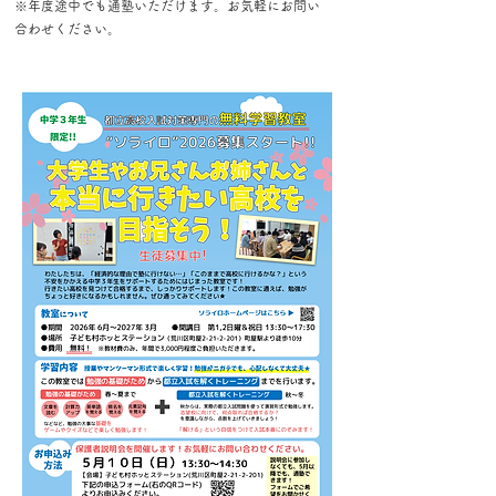
※年度途中でも通塾いただけます。お気軽にお問い
合わせください。