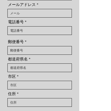
メールアドレス
電話番号
郵便番号
都道府県名
市区
住所