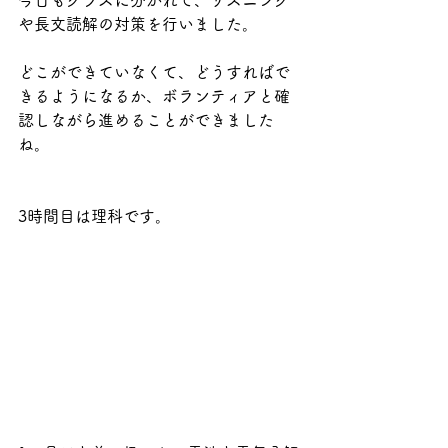
今日もクラスに分かれて、リスニング
や長文読解の対策を行いました。
どこができていなくて、どうすればで
きるようになるか、ボランティアと確
認しながら進めることができました
ね。
3時間目は理科です。