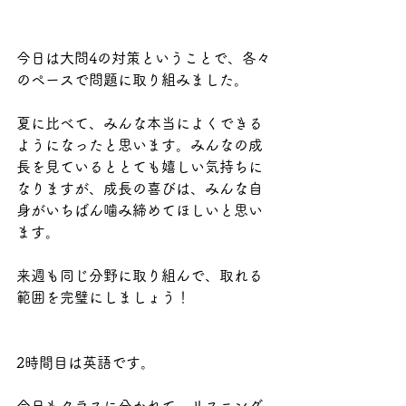
今日は大問4の対策ということで、各々
のペースで問題に取り組みました。
夏に比べて、みんな本当によくできる
ようになったと思います。みんなの成
長を見ているととても嬉しい気持ちに
なりますが、成長の喜びは、みんな自
身がいちばん噛み締めてほしいと思い
ます。
来週も同じ分野に取り組んで、取れる
範囲を完璧にしましょう！
2時間目は英語です。