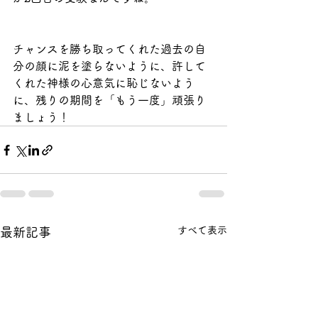
チャンスを勝ち取ってくれた過去の自
分の顔に泥を塗らないように、許して
くれた神様の心意気に恥じないよう
に、残りの期間を「もう一度」頑張り
ましょう！
すべて表示
最新記事