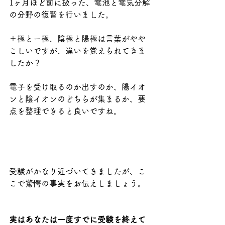
1ヶ月ほど前に扱った、電池と電気分解
の分野の復習を行いました。
＋極とー極、陰極と陽極は言葉がやや
こしいですが、違いを覚えられてきま
したか？
電子を受け取るのか出すのか、陽イオ
ンと陰イオンのどちらが集まるか、要
点を整理できると良いですね。
受験がかなり近づいてきましたが、こ
こで驚愕の事実をお伝えしましょう。
実はあなたは一度すでに受験を終えて