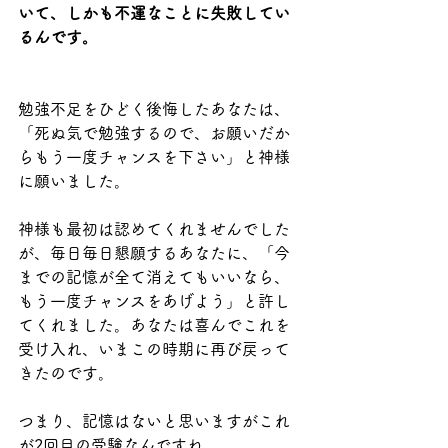
いて、しかも不運なことに失敗してい
るんです。
勉強不足をひどく後悔したあなたは、
「死ぬ気で勉強するので、お願いだか
らもう一度チャンスを下さい」と神様
に願いました。
神様も最初は認めてくれませんでした
が、毎日毎日懇願するあなたに、「今
までの記憶が全て消えてもいいなら、
もう一度チャンスをあげよう」と許し
てくれました。あなたは喜んでこれを
受け入れ、いまこの時期に再び戻って
きたのです。
つまり、記憶はないと思いますがこれ
が2回目の受験なんですね。