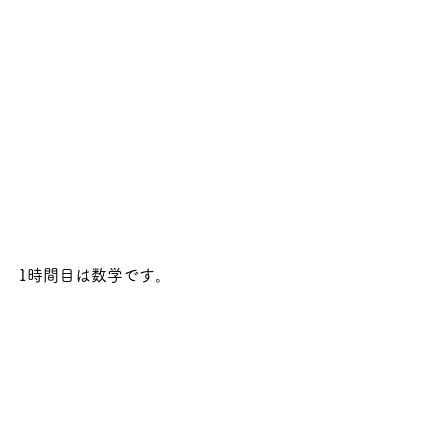
1時間目は数学です。