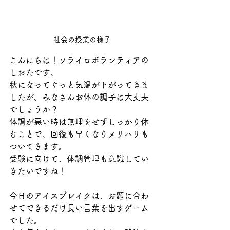
社会の授業の様子
こんにちは！ソライロボランティアの
しおたです。
秋になってぐっと気温が下がってきま
したが、みなさんお体の調子は大丈夫
でしょうか？
体調が悪い時は無理をせずしっかり休
むことで、回復も早くなりメリハリも
ついてきます。
受験に向けて、体調管理も意識してい
きたいですね！
今日のアイスブレイクは、お題に合わ
せてできるだけ長い言葉を出すゲーム
でした。