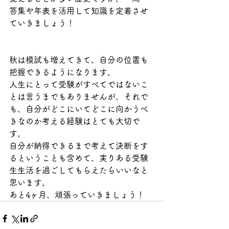
答集や年表を活用して知識を定着させ
ていきましょう！
秋は模試も増えてきて、自分の位置も
把握できるようになります。
人生にとって受験がすべてではないこ
とは言うまでもありませんが、それで
も、自分がどこにいてどこに向かうべ
きなのか考える経験はとても大切で
す。
自分が納得できるまで考えて決断をす
るということも含めて、実りある受験
生生活を過ごしてもらえたらいいなと
思います。
あと4ヶ月、頑張っていきましょう！