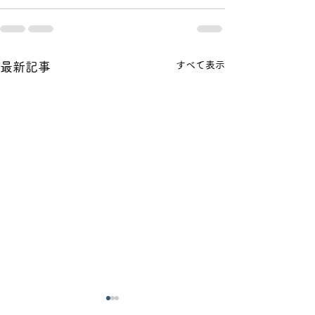
すべて表示
最新記事