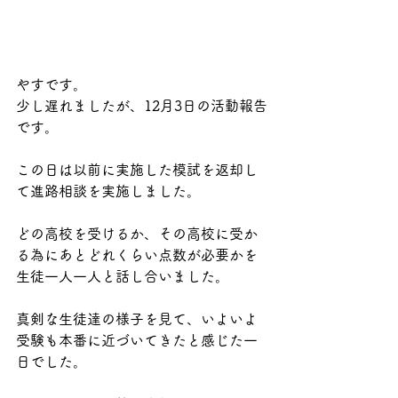
やすです。
少し遅れましたが、12月3日の活動報告
です。
この日は以前に実施した模試を返却し
て進路相談を実施しました。
どの高校を受けるか、その高校に受か
る為にあとどれくらい点数が必要かを
生徒一人一人と話し合いました。
真剣な生徒達の様子を見て、いよいよ
受験も本番に近づいてきたと感じた一
日でした。