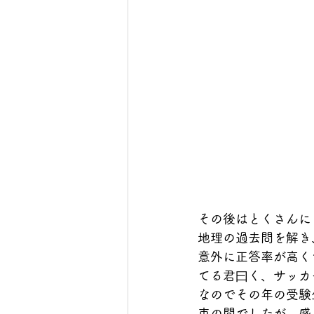
その後はとくさんに
地理の過去問を解き
意外に正答率が高く
てる君曰く、サッカ
なのでその年の受験
束の間でしたが、盛