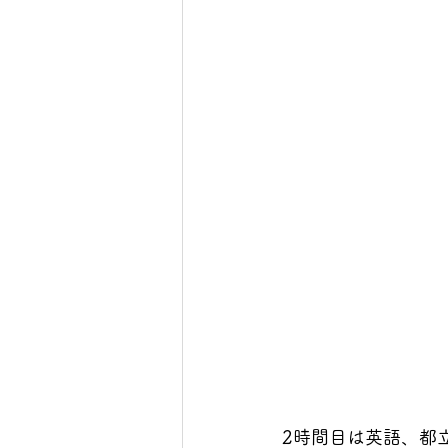
2時間目は英語、都