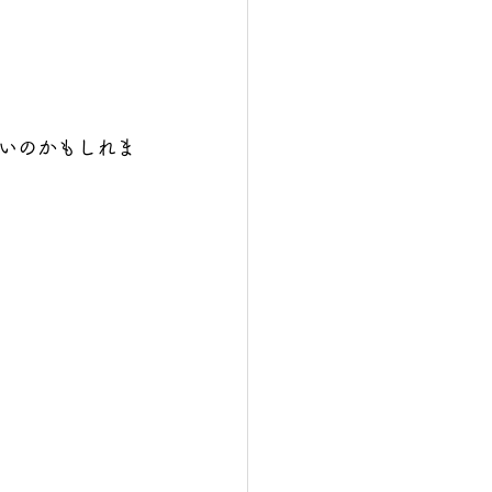
いのかもしれま