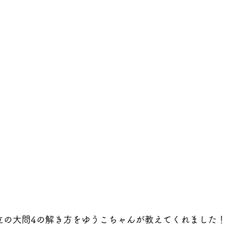
立の大問4の解き方をゆうこちゃんが教えてくれました