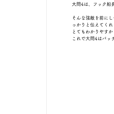
大問4は、フック船
そんな強敵を前にし
っかりと伝えてくれ
とてもわかりやすか
これで大問4はバッ