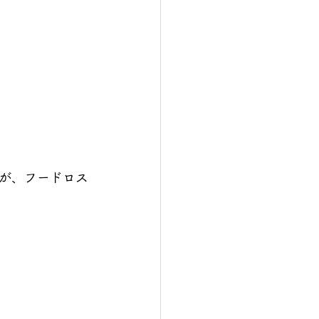
が、フードロス