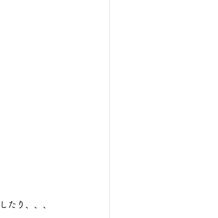
したり、、、