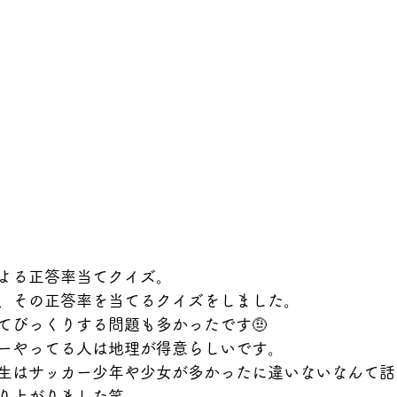
よる正答率当てクイズ。
、その正答率を当てるクイズをしました。
てびっくりする問題も多かったです🤨
ーやってる人は地理が得意らしいです。
生はサッカー少年や少女が多かったに違いないなんて話
り上がりました笑