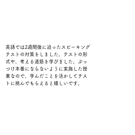
英語では2週間後に迫ったスピーキング
テストの対策をしました。テストの形
式や、考える道筋を学びました。ぶっ
つけ本番にならないように実施した授
業なので、学んだことを活かしてテス
トに挑んでもらえると嬉しいです。