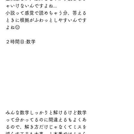
ゃいけないんですよね...
小説って感覚で読めちゃう分、答える
ときに根拠がふわっとしやすいんです
よね😑
２時間目:数学
みんな数学しっかりと解けるけど数学
って分かってるのに間違えるもよくあ
るので、解き方だけじゃなくてミスを